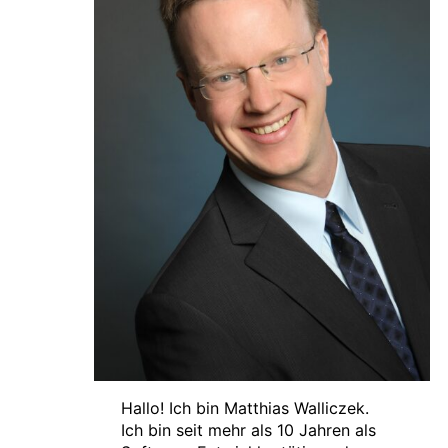
Hallo! Ich bin Matthias Walliczek.
Ich bin seit mehr als 10 Jahren als